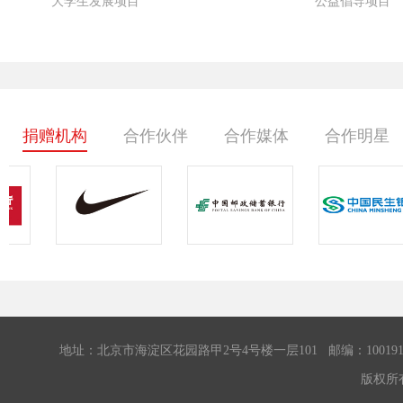
大学生发展项目
公益倡导项目
捐赠机构
合作伙伴
合作媒体
合作明星
地址：北京市海淀区花园路甲2号4号楼一层101 邮编：100191 传真：0
版权所有