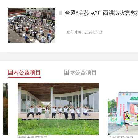
台风“美莎克”广西洪涝灾害
发布时间：2026-07-13
国内公益项目
国际公益项目