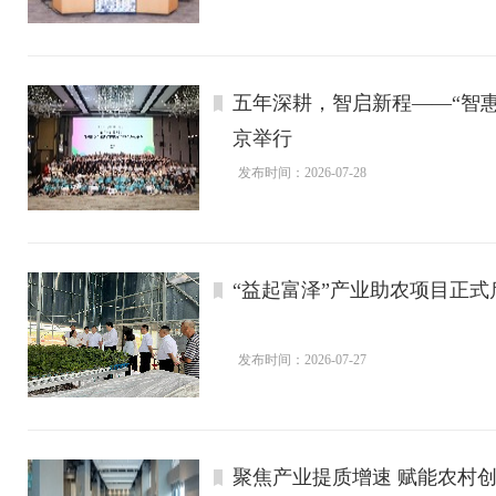
五年深耕，智启新程——“智惠
京举行
发布时间：2026-07-28
“益起富泽”产业助农项目正
发布时间：2026-07-27
聚焦产业提质增速 赋能农村