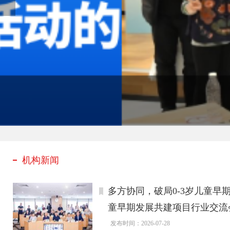
机构新闻
多方协同，破局0-3岁儿童早期
童早期发展共建项目行业交流
发布时间：2026-07-28