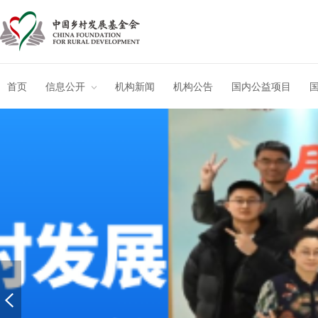
首页
信息公开
机构新闻
机构公告
国内公益项目