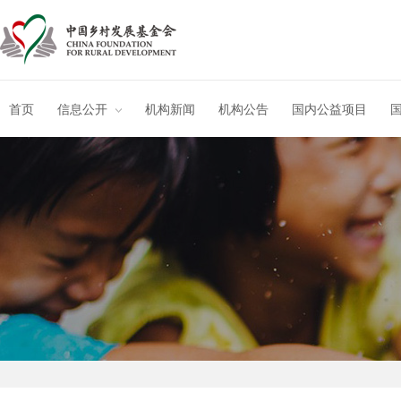
首页
信息公开
机构新闻
机构公告
国内公益项目