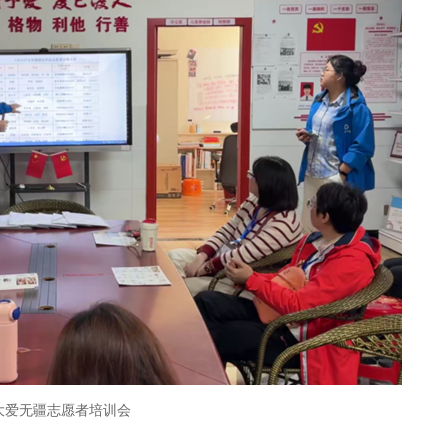
大爱无疆志愿者培训会