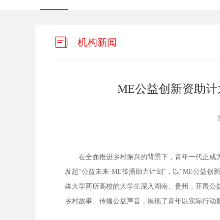
机构新闻
ME公益创新资助
在全面推进乡村振兴的背景下，青年一代正成为
发起“公益未来·ME传播助力计划”，以“ME公益
媒大学两所高校的大学生深入湖南、贵州，开展公
乡村故事、传播公益声音，展现了青年以实际行动