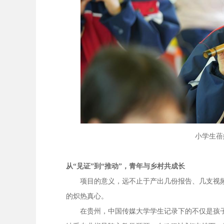
小学生蓓
从“见证”到“推动”，青年与乡村共成长
项目的意义，远不止于产出几份报告、几支视频
的炽热真心。
在贵州，中国传媒大学学生记录下的不仅是孩子