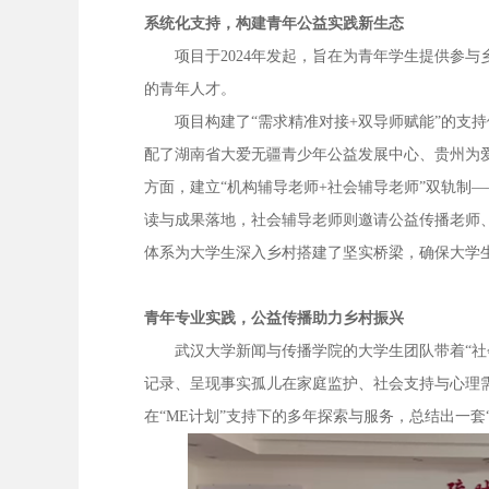
系统化支持，构建青年公益实践新生态
项目于2024年发起，旨在为青年学生提供参与
的青年人才。
项目构建了“需求精准对接+双导师赋能”的支持体
配了湖南省大爱无疆青少年公益发展中心、贵州为
方面，建立“机构辅导老师+社会辅导老师”双轨制
读与成果落地，社会辅导老师则邀请公益传播老师
体系为大学生深入乡村搭建了坚实桥梁，确保大学生
青年专业实践，公益传播助力乡村振兴
武汉大学新闻与传播学院的大学生团队带着“社会
记录、呈现事实孤儿在家庭监护、社会支持与心理
在“ME计划”支持下的多年探索与服务，总结出一套