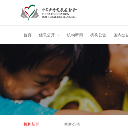
首页
信息公开
机构新闻
机构公告
国内公
机构新闻
机构公告