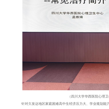
（四川大学华西医院心理卫
针对欠发达地区家庭困难高中生经济压力大、学业规划能