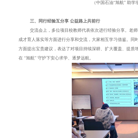
（中国石油
“旭航” 助
三、同行经验互分享
公益路上共前行
交流会上，多位项目校教师代表依次进行经验分享。老师
成才育人落实等方面进行分享和交流，大家相互学习借鉴。同
方面提出宝贵建议，表达了对项目持续深耕、扩大覆盖、提质
在
“旭航” 守护下安心求学、逐梦远航。