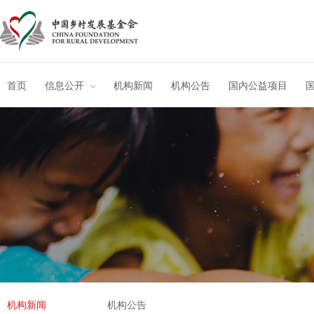
首页
信息公开
机构新闻
机构公告
国内公益项目
机构新闻
机构公告