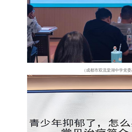
（成都市双流棠湖中学党委