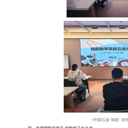
（中国石油
“旭航” 