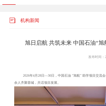
机构新闻
旭日启航 共筑未来 中国石油“旭
发布时间：202
2026年4月28日—30日，中国石油 “旭航” 助学项目交
余人齐聚蓉城，共话项目发展。