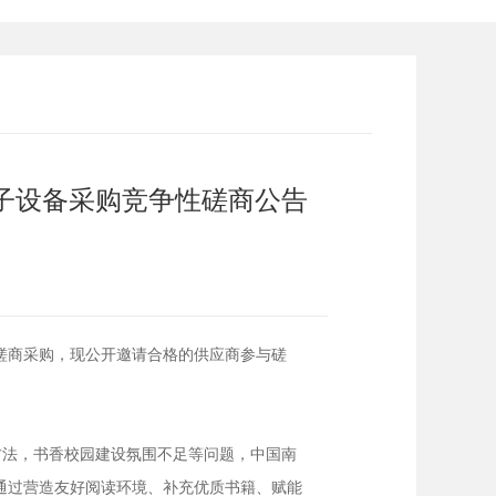
子设备采购竞争性磋商公告
磋商采购，现公开邀请合格的供应商参与磋
方法，书香校园建设氛围不足等问题，中国南
通过营造友好阅读环境、补充优质书籍、赋能