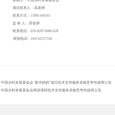
采购人：中国乡村发展基金会
项目联系人：高老师
联系方式：
15901169165
监
标
人：郑老师
联系电话：
010-82872688-628
举报电话：
010-62557336
：
中国乡村发展基金会“童伴妈妈”项目技术支持服务采购竞争性磋商公告
：
中国乡村发展基金会阅读课程技术支持服务采购竞争性磋商公告