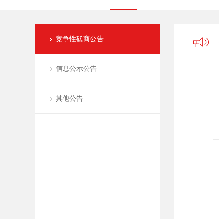
竞争性磋商公告
信息公示公告
其他公告