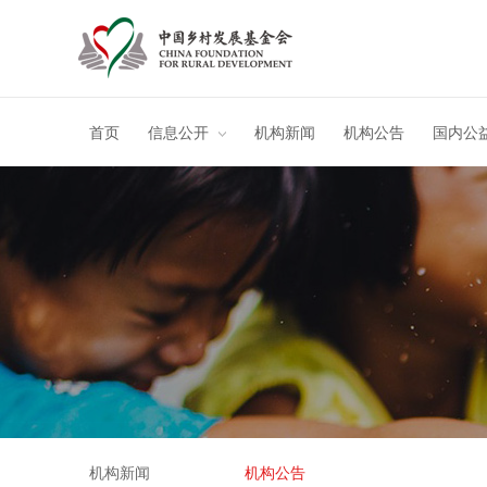
首页
信息公开
机构新闻
机构公告
国内公
机构新闻
机构公告