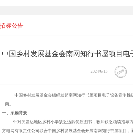
招标公告
中国乡村发展基金会南网知行书屋项目电
2024/6/13
中国乡村发展基金会组织发起南网知行书屋项目电子设备竞争性
商。
一、采购背景
针对欠发达地区乡村小学缺乏适龄优质图书，教师缺乏领读指导
方电网有限责任公司联合中国乡村发展基金会开展南网知行书屋项目，