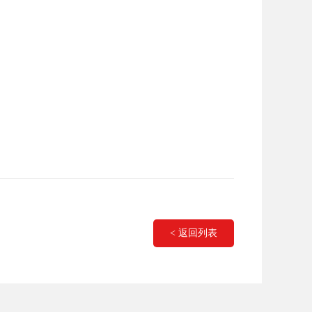
< 返回列表