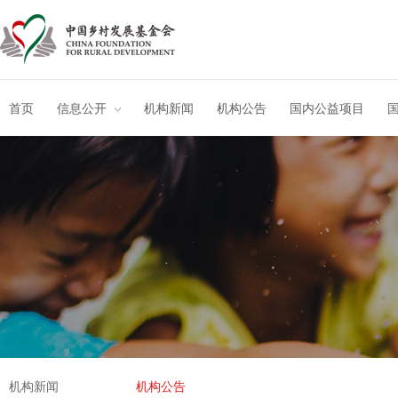
首页
信息公开
机构新闻
机构公告
国内公益项目
机构新闻
机构公告