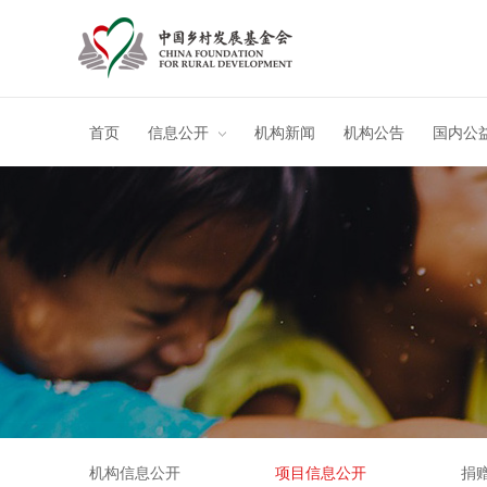
首页
信息公开
机构新闻
机构公告
国内公
机构信息公开
项目信息公开
捐