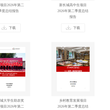
项目2026年第二
新长城高中生项目
季度总结报告
2026年第二季度总结
报告
下载
下载
城大学生助农奖
乡村教育发展项目
项目2026年第二
2026年第二季度总结