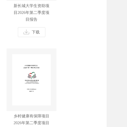
新长城大学生资助项
目2026年第二季度项
目报告
下载
乡村健康有保障项目
2026年第二季度项目