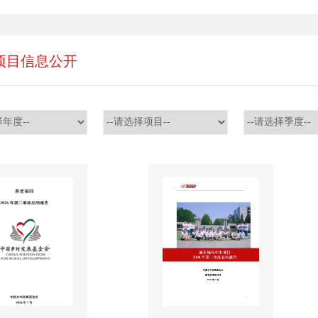
项目信息公开