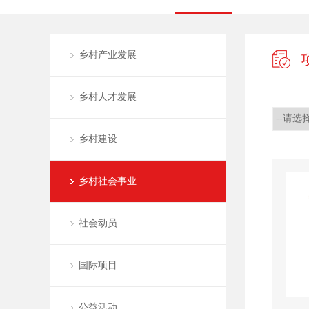
乡村产业发展
乡村人才发展
乡村建设
乡村社会事业
社会动员
国际项目
公益活动